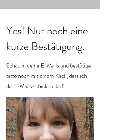
Yes! Nur noch eine
kurze Bestätigung.
Schau in deine E-Mails und bestätige
bitte noch mit einem Klick, dass ich
dir E-Mails schicken darf.