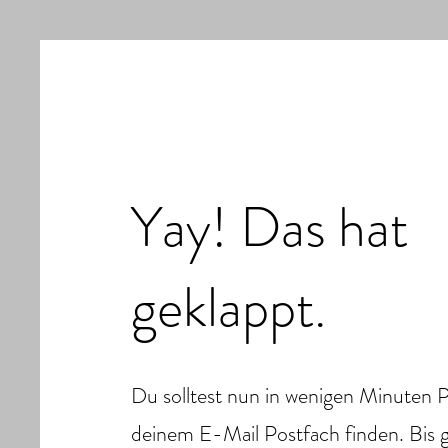
Yay! Das hat
geklappt.
Du solltest nun in wenigen Minuten P
deinem E-Mail Postfach finden. Bis g