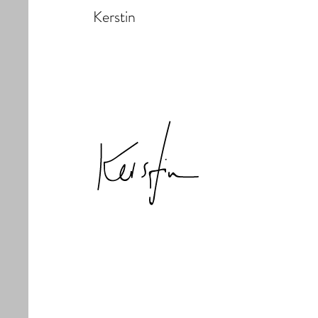
Kerstin