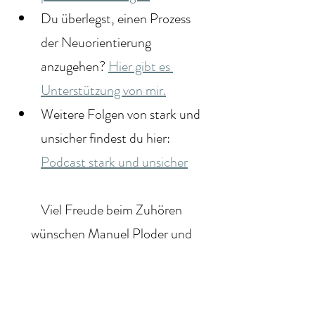
Du überlegst, einen Prozess 
der Neuorientierung 
anzugehen? 
Hier gibt es 
Unterstützung von mir.
Weitere Folgen von stark und 
unsicher findest du hier: 
Podcast stark und unsicher
Viel Freude beim Zuhören 
wünschen Manuel Ploder und 