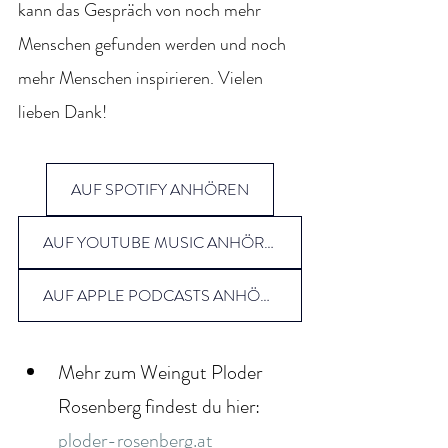
kann das Gespräch von noch mehr 
Menschen gefunden werden und noch 
mehr Menschen inspirieren. Vielen 
lieben Dank!
AUF SPOTIFY ANHÖREN
AUF YOUTUBE MUSIC ANHÖREN
AUF APPLE PODCASTS ANHÖREN
Mehr zum Weingut Ploder 
Rosenberg findest du hier: 
ploder-rosenberg.at