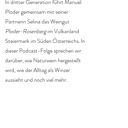
In dritter Generation führt Manuel 
Ploder gemeinsam mit seiner 
Partnerin Selina das Weingut 
Ploder-Rosenberg
 im Vulkanland 
Steiermark im Süden Österreichs. In 
dieser Podcast-Folge sprechen wir 
darüber, wie Naturwein hergestellt 
wird, wie der Alltag als Winzer 
aussieht und noch viel mehr.