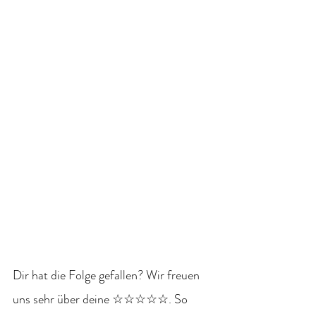
Dir hat die Folge gefallen? Wir freuen 
uns sehr über deine ☆☆☆☆☆. So 