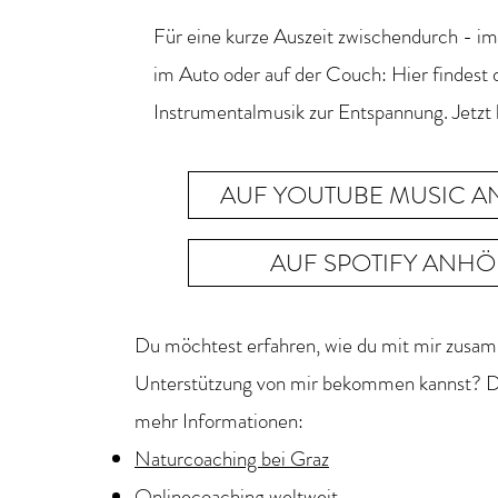
Für eine kurze Auszeit zwischendurch - im
im Auto oder auf der Couch: Hier findest d
Instrumentalmusik zur Entspannung. Jetzt 
AUF YOUTUBE MUSIC 
AUF SPOTIFY ANH
Du möchtest erfahren, wie du mit mir zusam
Unterstützung von mir bekommen kannst? Da
mehr Informationen:
Naturcoaching bei Graz
Onlinecoaching weltweit