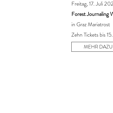
Freitag, 17. Juli 20
Forest Journaling
in Graz Mariatrost
Zehn Tickets bis 15. 
MEHR DAZU