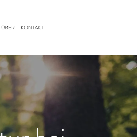
ÜBER
KONTAKT