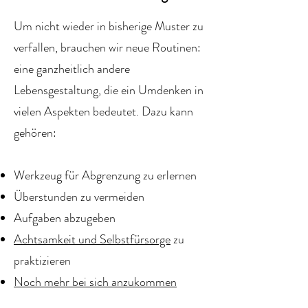
Um nicht wieder in bisherige Muster zu
verfallen, brauchen wir neue Routinen:
eine ganzheitlich andere
Lebensgestaltung, die ein Umdenken in
vielen Aspekten bedeutet. Dazu kann
gehören:
Werkzeug für Abgrenzung zu erlernen
Überstunden zu vermeiden
Aufgaben abzugeben
Achtsamkeit und Selbstfürsorge
zu
praktizieren
Noch mehr bei sich anzukommen