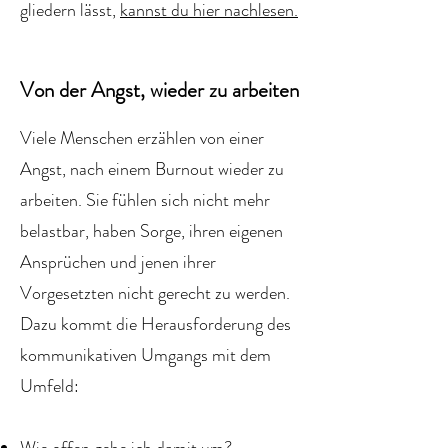
gliedern lässt,
kannst du hier nachlesen.
Von der Angst, wieder zu arbeiten
Viele Menschen erzählen von einer
Angst, nach einem Burnout wieder zu
arbeiten. Sie fühlen sich nicht mehr
belastbar, haben Sorge, ihren eigenen
Ansprüchen und jenen ihrer
Vorgesetzten nicht gerecht zu werden.
Dazu kommt die Herausforderung des
kommunikativen Umgangs mit dem
Umfeld: