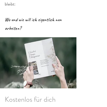
bleibt:
Wo und wie will ich eigentlich nun
arbeiten?
Kostenlos für dich