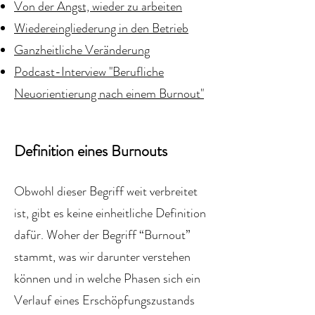
Von der Angst, wieder zu arbeiten
Wiedereingliederung in den Betrieb
Ganzheitliche Veränderung
Podcast-Interview "Berufliche
Neuorientierung nach einem Burnout"
Definition eines Burnouts
Obwohl dieser Begriff weit verbreitet
ist, gibt es keine einheitliche Definition
dafür. Woher der Begriff “Burnout”
stammt, was wir darunter verstehen
können und in welche Phasen sich ein
Verlauf eines Erschöpfungszustands