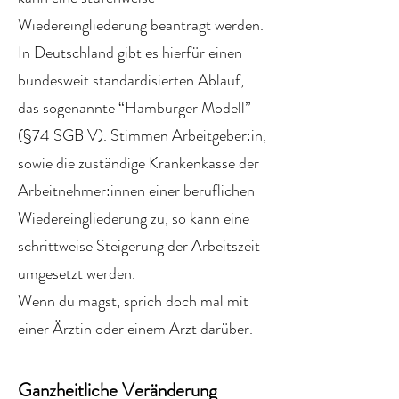
Wiedereingliederung beantragt werden.
In Deutschland gibt es hierfür einen
bundesweit standardisierten Ablauf,
das sogenannte “Hamburger Modell”
(
§74 SGB V
). Stimmen Arbeitgeber:in,
sowie die zuständige Krankenkasse der
Arbeitnehmer:innen einer beruflichen
Wiedereingliederung zu, so kann eine
schrittweise Steigerung der Arbeitszeit
umgesetzt werden.
Wenn du magst, sprich doch mal mit
einer Ärztin oder einem Arzt darüber.
Ganzheitliche Veränderung