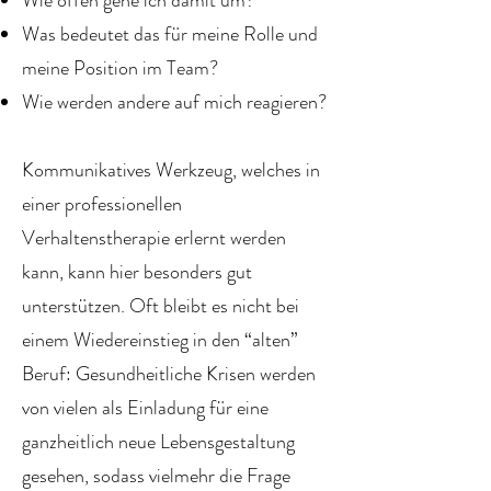
Wie offen gehe ich damit um?
Was bedeutet das für meine Rolle und
meine Position im Team?
Wie werden andere auf mich reagieren?
Kommunikatives Werkzeug, welches in
einer professionellen
Verhaltenstherapie erlernt werden
kann, kann hier besonders gut
unterstützen. Oft bleibt es nicht bei
einem Wiedereinstieg in den “alten”
Beruf: Gesundheitliche Krisen werden
von vielen als Einladung für eine
ganzheitlich neue Lebensgestaltung
gesehen, sodass vielmehr die Frage