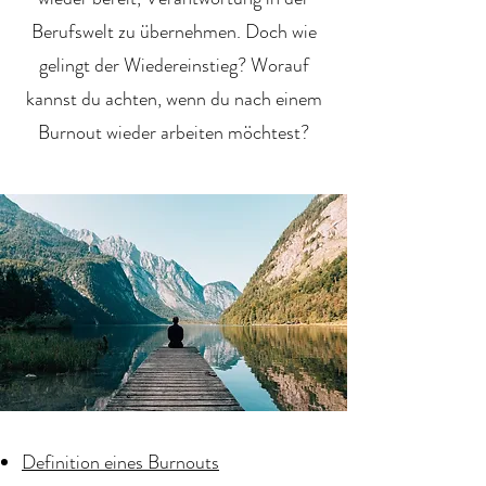
Berufswelt zu übernehmen. Doch wie
gelingt der Wiedereinstieg? Worauf
kannst du achten, wenn du nach einem
Burnout wieder arbeiten möchtest?
Definition eines Burnouts