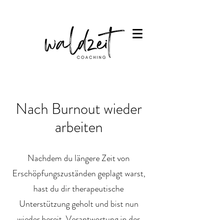
Nach Burnout wieder
arbeiten
Nachdem du längere Zeit von
Erschöpfungszuständen geplagt warst,
hast du dir therapeutische
Unterstützung geholt und bist nun
wieder bereit, Verantwortung in der